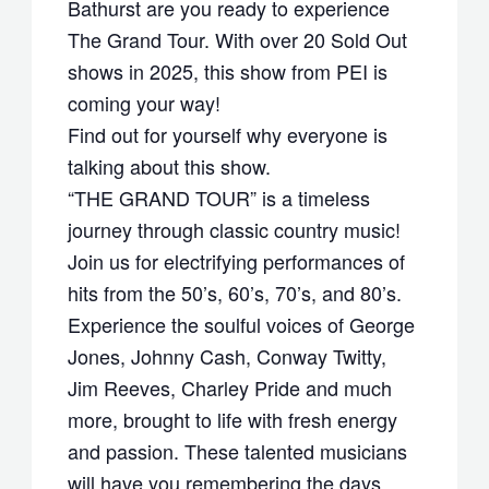
Bathurst are you ready to experience
The Grand Tour. With over 20 Sold Out
shows in 2025, this show from PEI is
coming your way!
Find out for yourself why everyone is
talking about this show.
“THE GRAND TOUR” is a timeless
journey through classic country music!
Join us for electrifying performances of
hits from the 50’s, 60’s, 70’s, and 80’s.
Experience the soulful voices of George
Jones, Johnny Cash, Conway Twitty,
Jim Reeves, Charley Pride and much
more, brought to life with fresh energy
and passion. These talented musicians
will have you remembering the days