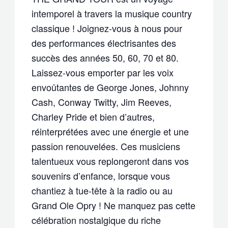
intemporel à travers la musique country
classique ! Joignez-vous à nous pour
des performances électrisantes des
succès des années 50, 60, 70 et 80.
Laissez-vous emporter par les voix
envoûtantes de George Jones, Johnny
Cash, Conway Twitty, Jim Reeves,
Charley Pride et bien d’autres,
réinterprétées avec une énergie et une
passion renouvelées. Ces musiciens
talentueux vous replongeront dans vos
souvenirs d’enfance, lorsque vous
chantiez à tue-tête à la radio ou au
Grand Ole Opry ! Ne manquez pas cette
célébration nostalgique du riche