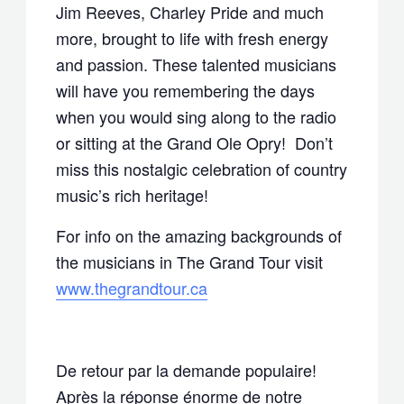
Jim Reeves, Charley Pride and much
more, brought to life with fresh energy
and passion. These talented musicians
will have you remembering the days
when you would sing along to the radio
or sitting at the Grand Ole Opry! Don’t
miss this nostalgic celebration of country
music’s rich heritage!
For info on the amazing backgrounds of
the musicians in The Grand Tour visit
www.thegrandtour.ca
De retour par la demande populaire!
Après la réponse énorme de notre