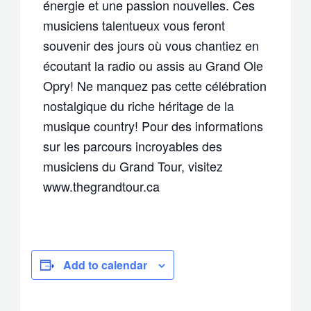
énergie et une passion nouvelles. Ces
musiciens talentueux vous feront
souvenir des jours où vous chantiez en
écoutant la radio ou assis au Grand Ole
Opry! Ne manquez pas cette célébration
nostalgique du riche héritage de la
musique country! Pour des informations
sur les parcours incroyables des
musiciens du Grand Tour, visitez
www.thegrandtour.ca
Add to calendar