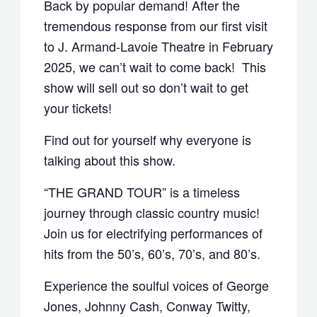
Back by popular demand! After the
tremendous response from our first visit
to J. Armand-Lavoie Theatre in February
2025, we can’t wait to come back! This
show will sell out so don’t wait to get
your tickets!
Find out for yourself why everyone is
talking about this show.
“THE GRAND TOUR” is a timeless
journey through classic country music!
Join us for electrifying performances of
hits from the 50’s, 60’s, 70’s, and 80’s.
Experience the soulful voices of George
Jones, Johnny Cash, Conway Twitty,