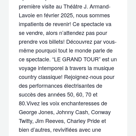
première visite au Théâtre J. Armand-
Lavoie en février 2025, nous sommes
impatients de revenir! Ce spectacle va
se vendre, alors n’attendez pas pour
prendre vos billets! Découvrez par vous-
même pourquoi tout le monde parle de
ce spectacle. “LE GRAND TOUR” est un
voyage intemporel à travers la musique
country classique! Rejoignez-nous pour
des performances électrisantes de
succès des années 50, 60, 70 et
80.Vivez les voix enchanteresses de
George Jones, Johnny Cash, Conway
Twitty, Jim Reeves, Charley Pride et
bien d’autres, revivifiées avec une